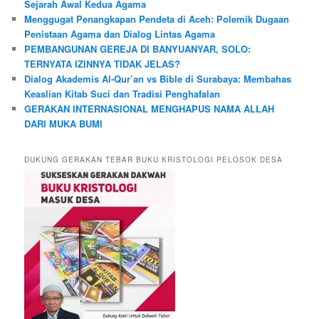
Sejarah Awal Kedua Agama
Menggugat Penangkapan Pendeta di Aceh: Polemik Dugaan
Penistaan Agama dan Dialog Lintas Agama
PEMBANGUNAN GEREJA DI BANYUANYAR, SOLO:
TERNYATA IZINNYA TIDAK JELAS?
Dialog Akademis Al-Qur’an vs Bible di Surabaya: Membahas
Keaslian Kitab Suci dan Tradisi Penghafalan
GERAKAN INTERNASIONAL MENGHAPUS NAMA ALLAH
DARI MUKA BUMI
DUKUNG GERAKAN TEBAR BUKU KRISTOLOGI PELOSOK DESA