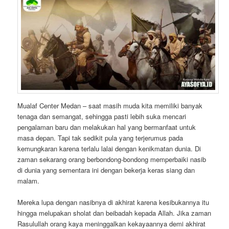
Mualaf Center Medan – saat masih muda kita memiliki banyak
tenaga dan semangat, sehingga pasti lebih suka mencari
pengalaman baru dan melakukan hal yang bermanfaat untuk
masa depan. Tapi tak sedikit pula yang terjerumus pada
kemungkaran karena terlalu lalai dengan kenikmatan dunia. Di
zaman sekarang orang berbondong-bondong memperbaiki nasib
di dunia yang sementara ini dengan bekerja keras siang dan
malam.
Mereka lupa dengan nasibnya di akhirat karena kesibukannya itu
hingga melupakan sholat dan beibadah kepada Allah. Jika zaman
Rasulullah orang kaya meninggalkan kekayaannya demi akhirat