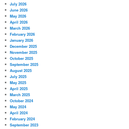
July 2026
June 2026
May 2026
April 2026
March 2026
February 2026
January 2026
December 2025
November 2025
October 2025
September 2025
August 2025
July 2025
May 2025
April 2025
March 2025
October 2024
May 2024
April 2024
February 2024
September 2023