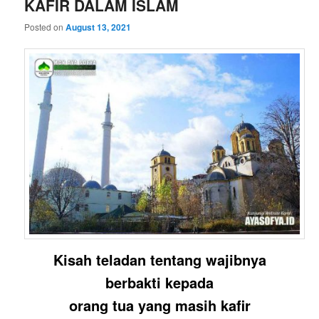
KAFIR DALAM ISLAM
Posted on
August 13, 2021
Kisah teladan tentang wajibnya
berbakti kepada
orang tua yang masih kafir