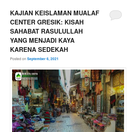
KAJIAN KEISLAMAN MUALAF
CENTER GRESIK: KISAH
SAHABAT RASULULLAH
YANG MENJADI KAYA
KARENA SEDEKAH
Posted on
September 6, 2021