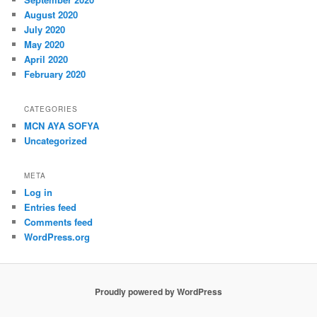
August 2020
July 2020
May 2020
April 2020
February 2020
CATEGORIES
MCN AYA SOFYA
Uncategorized
META
Log in
Entries feed
Comments feed
WordPress.org
Proudly powered by WordPress