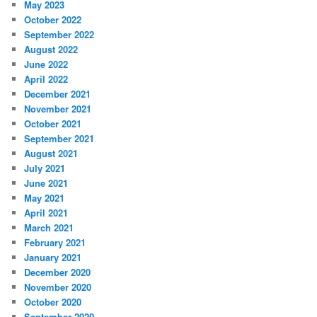
May 2023
October 2022
September 2022
August 2022
June 2022
April 2022
December 2021
November 2021
October 2021
September 2021
August 2021
July 2021
June 2021
May 2021
April 2021
March 2021
February 2021
January 2021
December 2020
November 2020
October 2020
September 2020