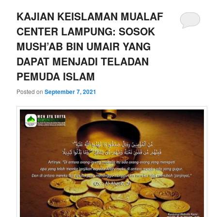
KAJIAN KEISLAMAN MUALAF
CENTER LAMPUNG: SOSOK
MUSH’AB BIN UMAIR YANG
DAPAT MENJADI TELADAN
PEMUDA ISLAM
Posted on
September 7, 2021